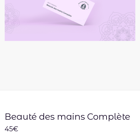
Beauté des mains Complète
45
€