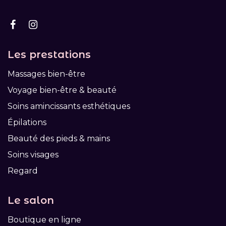
Les prestations
Massages bien-être
Voyage bien-être & beauté
Soins amincissants esthétiques
Épilations
Beauté des pieds & mains
Soins visages
Regard
Le salon
Boutique en ligne