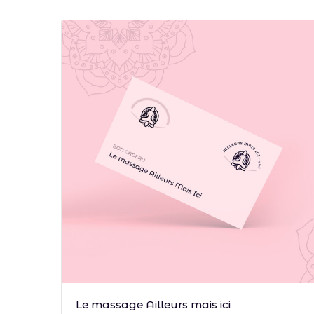
Choix des options
Le massage Ailleurs mais ici