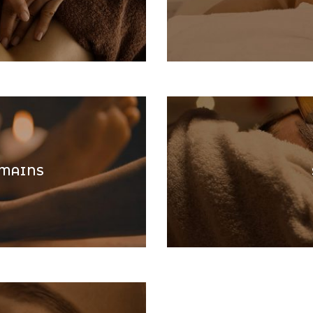
 MAINS