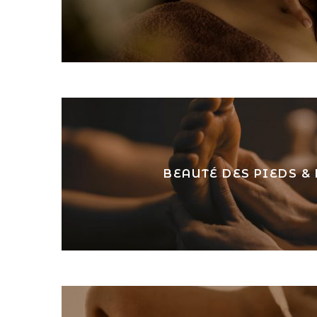
BEAUTÉ DES PIEDS &