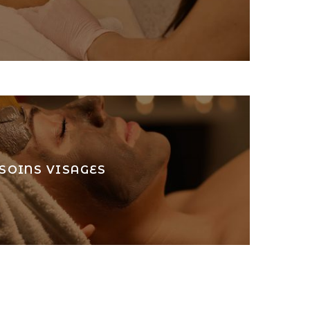
SOINS VISAGES