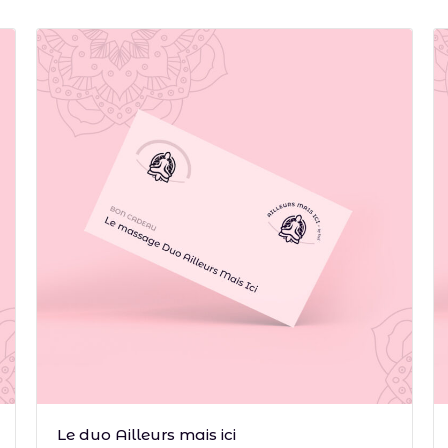
Choix des options
Le duo Ailleurs mais ici