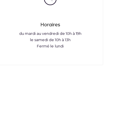
Horaires
du mardi au vendredi de 10h à 19h
le samedi de 10h à 13h
Fermé le lundi