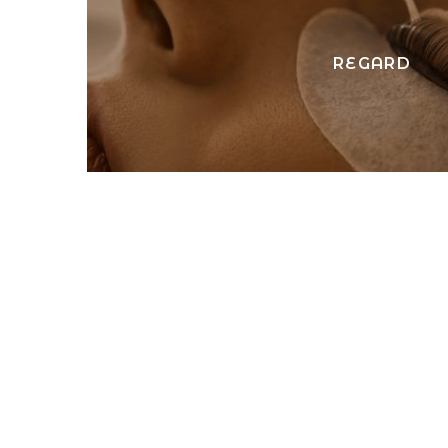
REGARD