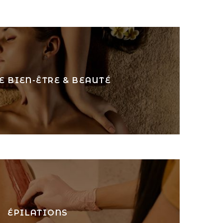
 BIEN-ÊTRE & BEAUTÉ
ÉPILATIONS