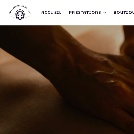
ACCUEIL
PRESTATIONS
BOUTIQU