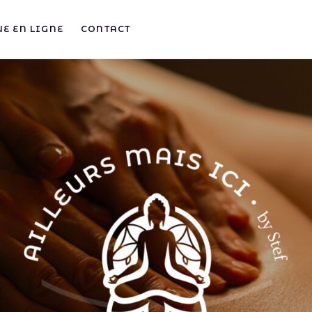
E EN LIGNE
CONTACT