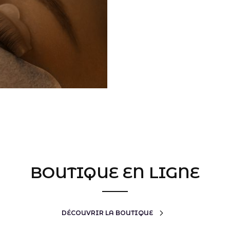
BOUTIQUE EN LIGNE
DÉCOUVRIR LA BOUTIQUE