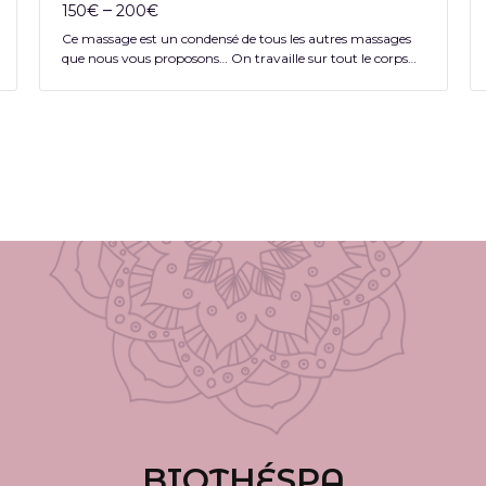
–
150
€
200
€
Ce massage est un condensé de tous les autres massages
que nous vous proposons… On travaille sur tout le corps…
BIOTHÉSPA