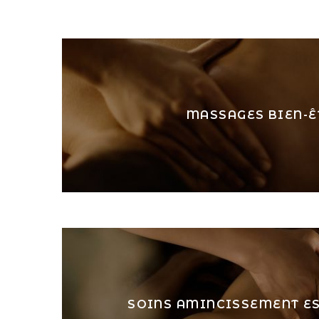
MASSAGES BIEN-Ê
SOINS AMINCISSEMENT E