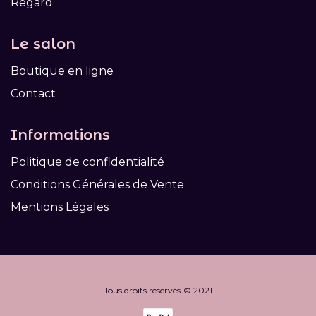
Regard
Le salon
Boutique en ligne
Contact
Informations
Politique de confidentialité
Conditions Générales de Vente
Mentions Légales
Tous droits réservés © 2021