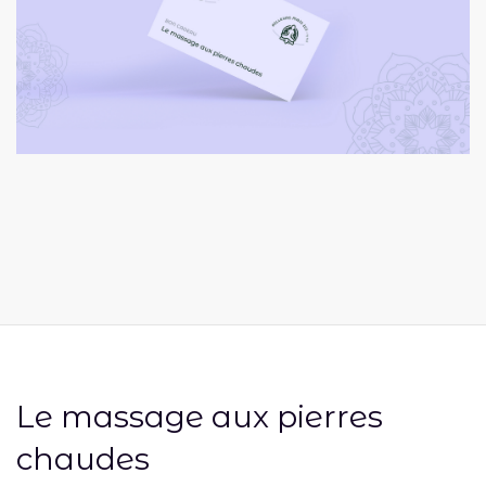
Le massage aux pierres
chaudes