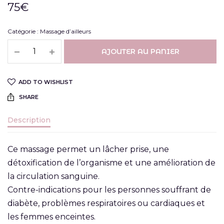
75
€
Catégorie :
Massage d’ailleurs
AJOUTER AU PANIER
ADD TO WISHLIST
SHARE
Description
Ce massage permet un lâcher prise, une
détoxification de l’organisme et une amélioration de
la circulation sanguine.
Contre-indications pour les personnes souffrant de
diabète, problèmes respiratoires ou cardiaques et
les femmes enceintes.