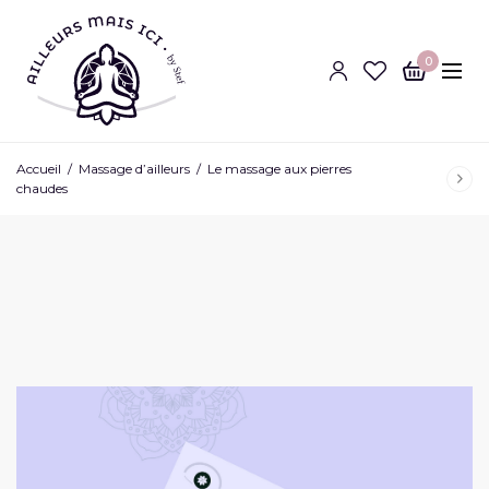
0
Accueil
/
Massage d’ailleurs
/
Le massage aux pierres
chaudes