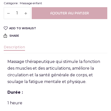
Catégorie :
Massage enfant
AJOUTER AU PANIER
ADD TO WISHLIST
SHARE
Description
Massage thérapeutique qui stimule la fonction
des muscles et des articulations, améliore la
circulation et la santé générale de corps, et
soulage la fatigue mentale et physique.
Durée :
1 heure