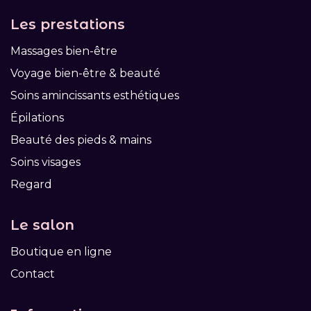
Les prestations
Massages bien-être
Voyage bien-être & beauté
Soins amincissants esthétiques
Épilations
Beauté des pieds & mains
Soins visages
Regard
Le salon
Boutique en ligne
Contact