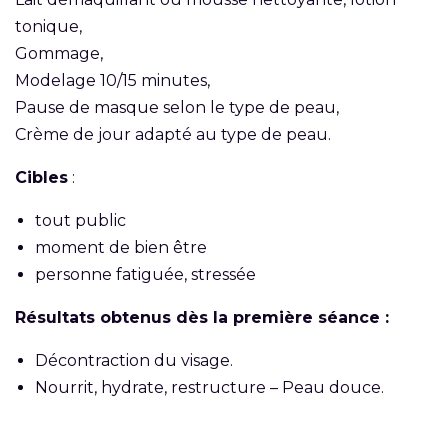
tonique,
Gommage,
Modelage 10/15 minutes,
Pause de masque selon le type de peau,
Crème de jour adapté au type de peau.
Cibles
:
tout public
moment de bien être
personne fatiguée, stressée
Résultats obtenus dès la première séance :
Décontraction du visage.
Nourrit, hydrate, restructure – Peau douce.