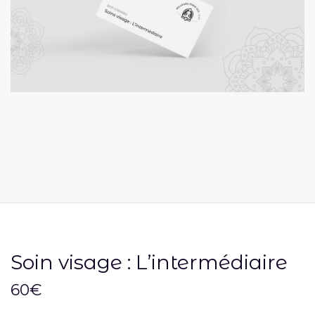
Soin visage : L’intermédiaire
60
€