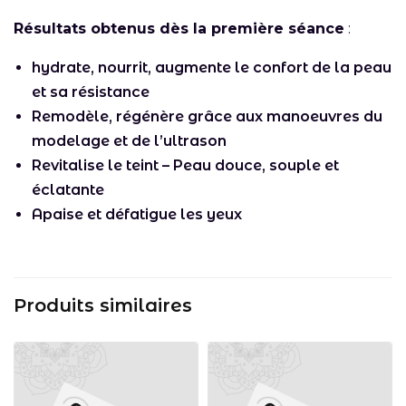
Résultats obtenus dès la première séance
:
hydrate, nourrit, augmente le confort de la peau
et sa résistance
Remodèle, régénère grâce aux manoeuvres du
modelage et de l’ultrason
Revitalise le teint – Peau douce, souple et
éclatante
Apaise et défatigue les yeux
Produits similaires