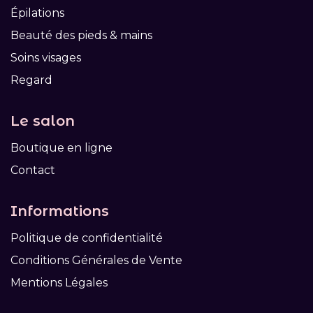
Épilations
Beauté des pieds & mains
Soins visages
Regard
Le salon
Boutique en ligne
Contact
Informations
Politique de confidentialité
Conditions Générales de Vente
Mentions Légales