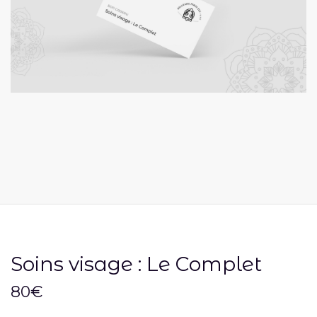
Soins visage : Le Complet
80
€