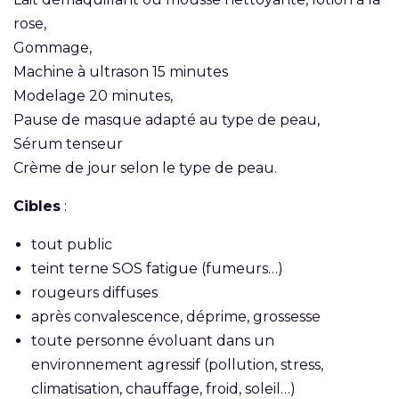
rose,
Gommage,
Machine à ultrason 15 minutes
Modelage 20 minutes,
Pause de masque adapté au type de peau,
Sérum tenseur
Crème de jour selon le type de peau.
Cibles
:
tout public
teint terne SOS fatigue (fumeurs…)
rougeurs diffuses
après convalescence, déprime, grossesse
toute personne évoluant dans un
environnement agressif (pollution, stress,
climatisation, chauffage, froid, soleil…)